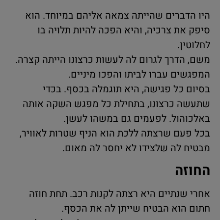
היו הדברים שהייתה צמאה אליהם במיוחד. הוא
סיפק את צרכיה, והיא הפכה להיות תלויה בו
לחלוטין.
משם, הדרך לגרום לה לעשות כרצונו הייתה קצרה.
המפגשים עברו לביתו והפכו מיניים.
בסיום כל פגישה, היא תוגמלה בכסף. בכדי
שתעשה כרצונו, בתחילת כל מפגש השקה אותה
באלכוהול. לפעמים גם במשהו לעשן.
בכל פעם שרצתה ללכת הוא הניף שטרות לאוויר,
מבטיח לה שלצידו לא יחסר לה מאום.
החוזה
אחרי שנתיים היא רצתה לקנות רכב. תחת חוזה
חתום הוא הבטיח שייתן לה את הכסף.