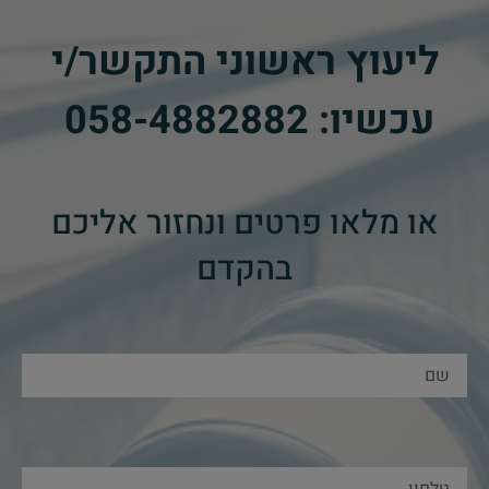
ליעוץ ראשוני התקשר/י
עכשיו:
058-4882882
​
או מלאו פרטים ונחזור אליכם
בהקדם