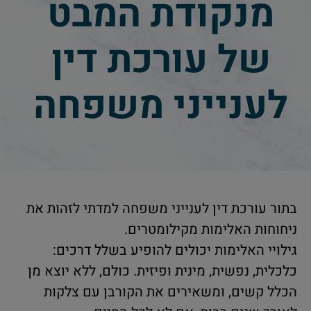
מנקודת המבט
של עורכת דין
לענייני משפחה
בתור עורכת דין לענייני משפחה למדתי לזהות את
ניחוחות האלימות מקילומטרים.
גילויי האלימות יכולים להופיע בשלל דרכים:
כלכלית, נפשית, מינית ופיזית. כולם, ללא יוצא מן
הכלל קשים, ומשאירים את הקורבן עם צלקות