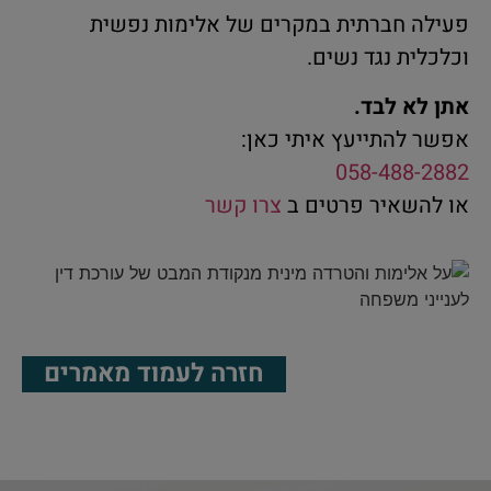
פעילה חברתית במקרים של אלימות נפשית
וכלכלית נגד נשים.
אתן לא לבד.
אפשר להתייעץ איתי כאן:
058-488-2882
או להשאיר פרטים ב
צרו קשר
חזרה לעמוד מאמרים