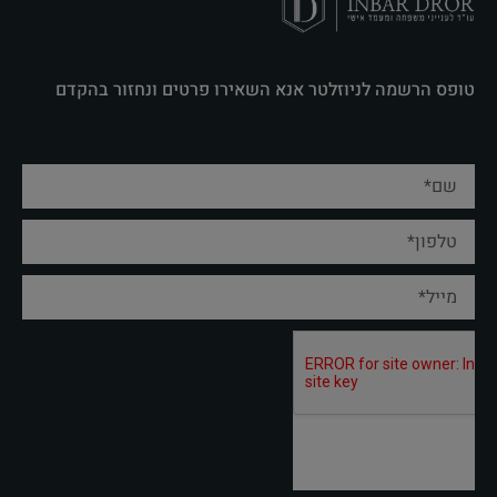
טופס הרשמה לניוזלטר אנא השאירו פרטים ונחזור בהקדם