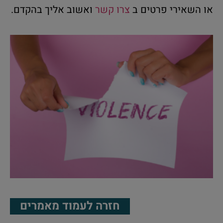
או השאירי פרטים ב
צרו קשר
ואשוב אליך בהקדם.
חזרה לעמוד מאמרים