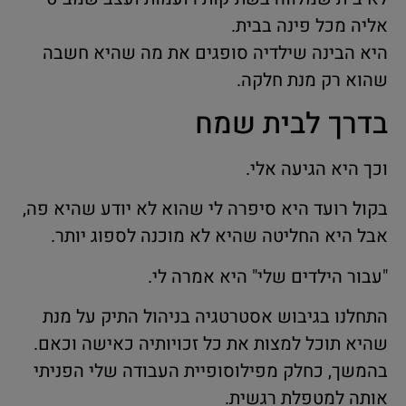
אליה מכל פינה בבית.
היא הבינה שילדיה סופגים את מה שהיא חשבה
שהוא רק מנת חלקה.
בדרך לבית שמח
וכך היא הגיעה אלי.
בקול רועד היא סיפרה לי שהוא לא יודע שהיא פה,
אבל היא החליטה שהיא לא מוכנה לספוג יותר.
"עבור הילדים שלי" היא אמרה לי.
התחלנו בגיבוש אסטרטגיה בניהול התיק על מנת
שהיא תוכל למצות את כל זכויותיה כאישה וכאם.
בהמשך, כחלק מפילוסופיית העבודה שלי הפניתי
אותה למטפלת רגשית.