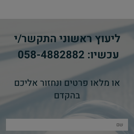
ליעוץ ראשוני התקשר/י
עכשיו:
058-4882882
​
או מלאו פרטים ונחזור אליכם
בהקדם