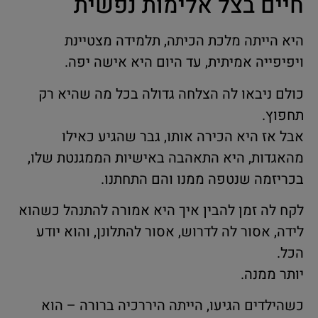
חיים בצל אלימות נפשית
היא הייתה מלכת הכיתה, תלמידה מצטיינת
ויפיפייה אמיתית, עד היום היא אישה יפה.
כולם ניבאו לה הצלחה גדולה בכל מה שהיא רק
תחפוץ.
אבל אז היא הכירה אותו, גבר שהגיע כאילו
מהאגדות, היא התאהבה באישיות הממגנטת שלו,
בכריזמה שנטפה ממנו והם התחתנו.
לקח לה זמן להבין איך היא אמורה להתנהל כשהוא
לידה, אסור לה לדרוש, אסור להתלונן, והוא יודע
הכל.
יותר ממנה.
כשהילדים הגיעו, הייתה היררכיה ברורה – הוא