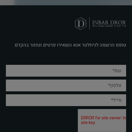
טופס הרשמה לניוזלטר אנא השאירו פרטים ונחזור בהקדם