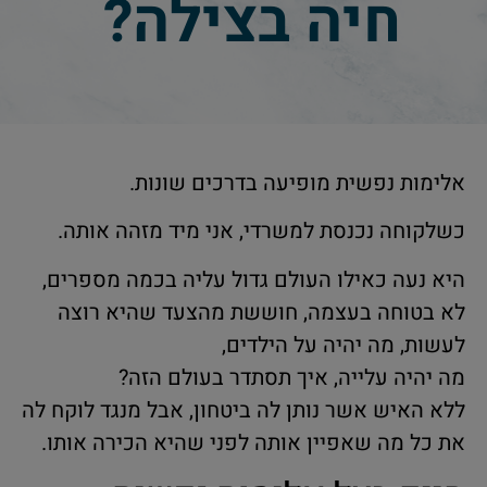
חיה בצילה?
אלימות נפשית מופיעה בדרכים שונות.
כשלקוחה נכנסת למשרדי, אני מיד מזהה אותה.
היא נעה כאילו העולם גדול עליה בכמה מספרים,
לא בטוחה בעצמה, חוששת מהצעד שהיא רוצה
לעשות, מה יהיה על הילדים,
מה יהיה עלייה, איך תסתדר בעולם הזה?
ללא האיש אשר נותן לה ביטחון, אבל מנגד לוקח לה
את כל מה שאפיין אותה לפני שהיא הכירה אותו.