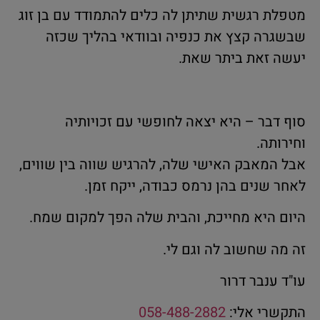
מטפלת רגשית שתיתן לה כלים להתמודד עם בן זוג
שבשגרה קצץ את כנפיה ובוודאי בהליך שכזה
יעשה זאת ביתר שאת.
סוף דבר – היא יצאה לחופשי עם זכויותיה
וחירותה.
אבל המאבק האישי שלה, להרגיש שווה בין שווים,
לאחר שנים בהן נרמס כבודה, ייקח זמן.
היום היא מחייכת, והבית שלה הפך למקום שמח.
זה מה שחשוב לה וגם לי.
עו"ד ענבר דרור
התקשרי אלי:
058-488-2882