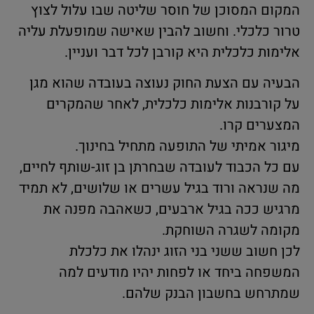
המקום המסוכן של חוסר שליטה שבו עלול לצוץ
טרור כלכלי. וחשוב להבין שאישה שמופעלת עליה
אלימות כלכלית היא קורבן לכל דבר ועניין.
הבעיה עם הצעת החוק נעוצה בעובדה שהוא מגן
על קורבנות אלימות כלכלית, לאחר שהמקרים
המצערים קרו.
מיגור אמיתי של התופעה מתחיל בחינוך.
עם כל הכבוד לעובדה שבחרתן בן זוג-שותף לחיים,
מה שנראה ורוד בגיל עשרים או שלושים, לא תמיד
מרגיש ככה בגיל ארבעים, כשאהבה מפנה את
מקומה לשגרה השוחקת.
לכן חשוב ששני בני הזוג ינהלו את כלכלת
המשפחה ביחד או לפחות יהיו מודעים למה
שמתרחש בחשבון הבנק שלהם.