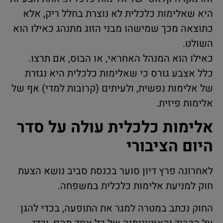
היא שאלימות כלכלית לא נוצרת בחלל ריק, אלא
כתוצאה מכך שמישהו מבני הזוג מתנהג כאילו הוא
השולט.
כאילו הוא המנהל האחראי, או הבוס, אם תרצו.
כלל אצבע גורס כי שאלימות כלכלית היא נגזרת
של אלימות נפשית, ולעיתים (קרובות למדי) אף של
אלימות פיזית.
אלימות כלכלית עולה על סדר
היום הציבורי
לאחרונה פרץ דיון סוער בכנסת סביב נושא הצעת
חוק למניעת אלימות כלכלית במשפחה.
החוק נכתב במטרה למגר את התופעה, בכדי להגן