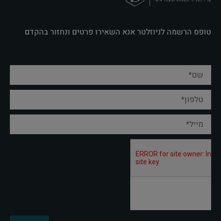
טופס הרשמה לניוזלטר אנא השאירו פרטים ונחזור בהקדם