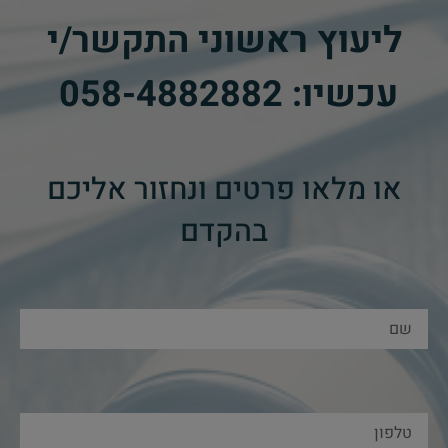
ליעוץ ראשוני התקשר/י
עכשיו:
058-4882882
​
או מלאו פרטים ונחזור אליכם
בהקדם