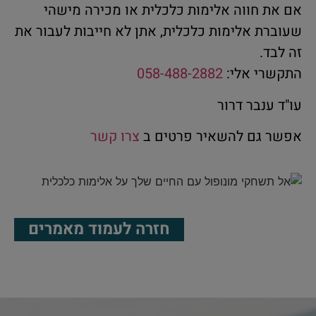
אם את חווה אלימות כלכלית או מכירה מישהי
שעוברת אלימות כלכלית, אתן לא חייבות לעבור את
זה לבד.
התקשרי אלי:
058-488-2882
עו"ד ענבר דרור
אפשר גם להשאיר פרטים ב
צרו קשר
חזרה לעמוד מאמרים