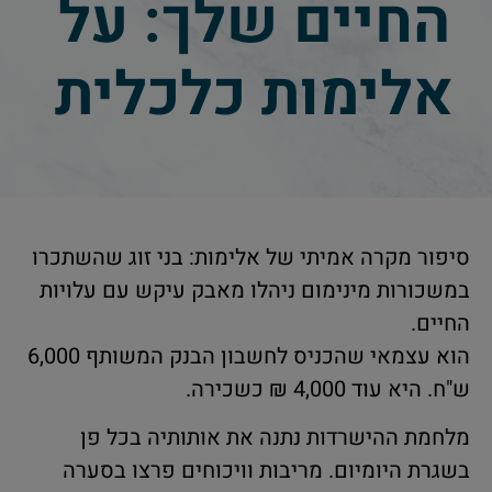
החיים שלך: על
אלימות כלכלית
סיפור מקרה אמיתי של אלימות: בני זוג שהשתכרו
במשכורות מינימום ניהלו מאבק עיקש עם עלויות
החיים.
הוא עצמאי שהכניס לחשבון הבנק המשותף 6,000
ש"ח. היא עוד 4,000 ₪ כשכירה.
מלחמת ההישרדות נתנה את אותותיה בכל פן
בשגרת היומיום. מריבות וויכוחים פרצו בסערה