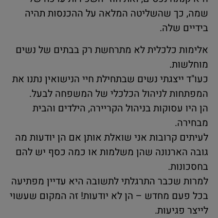
שמה, כך שהשליטה המלאה על ההכנסות תהיה
בידיים שלה.
אלימות כלכלית לא מתרחשת רק בבתים של נשים
מוחלשות.
כעו"ד ייצגתי נשים שבתחילת חיי הנישואין נתנו את
המפתחות לניהול הכלכלי של המשפחה לבעל.
הן היו עסוקות בניהול הקריירה, הילדים והבית
מבחירה.
לעיתים קרובות אני שואלת אותן אם הן יודעות מה
גובה הארנונה שהן משלמות או כמה כסף יש להם
בחסכונות.
למרות שכבר התרגלתי לתשובה היא עדיין מפתיעה
בכל פעם מחדש – הן לא יודעות! זה המקום שעשוי
לייצר פגיעות.