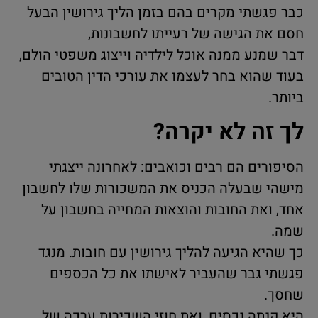
כבר פגשתי מקרים בהם בזמן הליך גירושין הבעל
חסם את הגישה של רעייתו לחשבונות,
דבר שמנע ממנה אוכל לילדיה וייצוג משפטי הולם,
בעוד שהוא בחר לעצמו את עורכי הדין הטובים
ביותר.
לך זה לא יקרה?
הסיפורים הם רבים וכואבים: לאחרונה ייצגתי
מישהי שבעלה הכניס את המשכורות שלו לחשבון
אחד, ואת החובות והוצאות המחייה בחשבון על
שמה.
כך שהיא הגיעה להליך גירושין עם חובות. מנגד
פגשתי גבר שהעביר לאישתו את כל הכספים
שחסך.
היא קנתה נכסים, ואת חוזי השכירות ערכה של