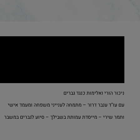
ניכור הורי ואלימות כנגד גברים
עם עו"ד ענבר דרור – מתמחה לענייני משפחה ומעמד אישי
ותמר שירי – מייסדת עמותת בשבילך – סיוע לגברים במשבר