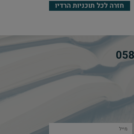
חזרה לכל תוכניות הרדיו
​
05