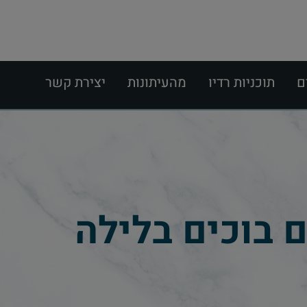
ם
תוכניות רדיו
מהעיתונות
יצירת קשר
ם בוכים בלילה