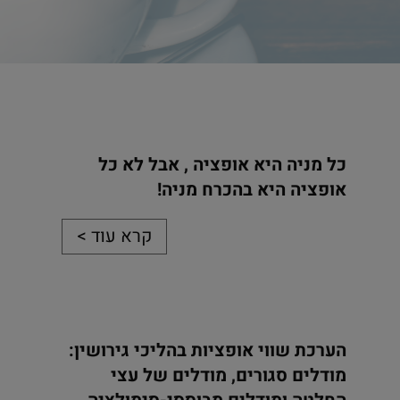
כל מניה היא אופציה , אבל לא כל
אופציה היא בהכרח מניה!
קרא עוד >
הערכת שווי אופציות בהליכי גירושין:
מודלים סגורים, מודלים של עצי