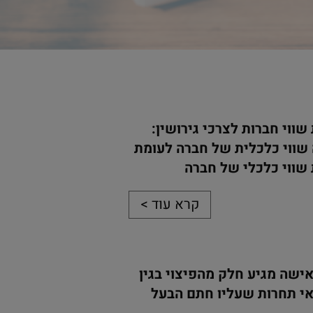
שווי חברות לצרכי גירושין:
שווי כלכלית של חברה לעומת
שווי כלכלי של חברה
קרא עוד >
ישה מגיע חלק מהפיצוי בגין
י תחרות שעליו חתם הבעל