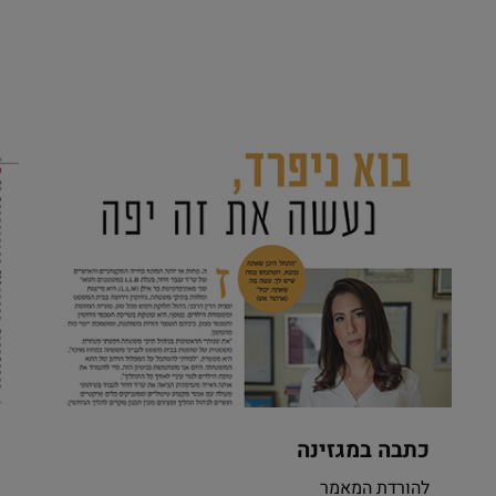
כתבה במגזינה
להורדת המאמר