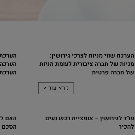
הערכת שווי מניות לצרכי גירושין:
הערכת 
מניות של חברה ציבורית לעומת מניות
הערכה 
של חברה פרטית
הערכת 
קרא עוד >
עו"ד לגירושין – אופציית רכש נעים
האם לא
להכיר
הסכם א