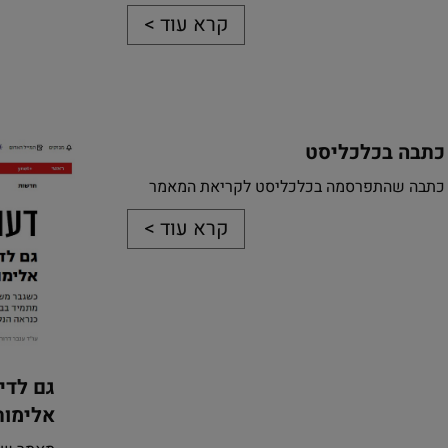
קרא עוד >
כתבה בכלכליסט
כתבה שהתפרסמה בכלכליסט לקריאת המאמר
קרא עוד >
גם לדי
אלימות