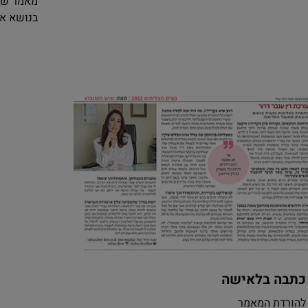
בנושא א
כתבה בלאישה
להורדת המאמר