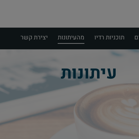
ם
תוכניות רדיו
מהעיתונות
יצירת קשר
עיתונות