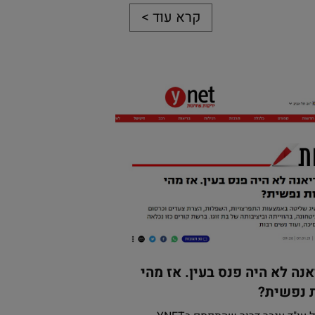
קרא עוד >
אנה לא היה פנס בעין. אז מהי
 נפשית?