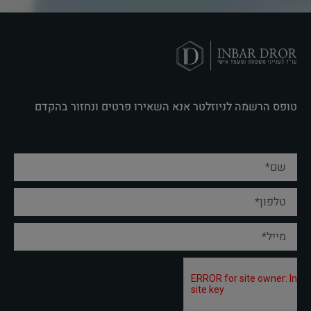
טופס הרשמה לניוזלטר אנא השאירו פרטים ונחזור בהקדם