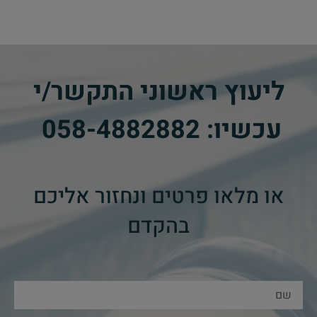
ליעוץ ראשוני התקשר/י
עכשיו:
058-4882882
​
או מלאו פרטים ונחזור אליכם
בהקדם