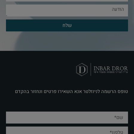
שלח
טופס הרשמה לניוזלטר אנא השאירו פרטים ונחזור בהקדם