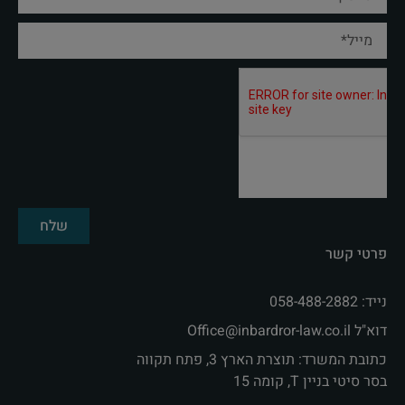
שלח
פרטי קשר
נייד: 058-488-2882
דוא"ל Office@inbardror-law.co.il‏
כתובת המשרד: תוצרת הארץ 3, פתח תקווה
בסר סיטי בניין T, קומה 15