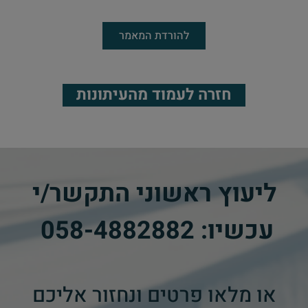
להורדת המאמר
חזרה לעמוד מהעיתונות
ליעוץ ראשוני התקשר/י
עכשיו:
058-4882882
​
או מלאו פרטים ונחזור אליכם