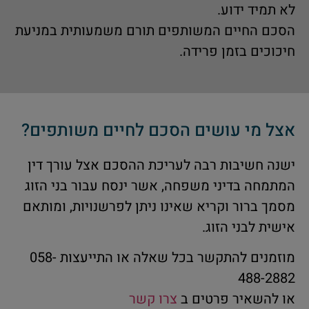
לא תמיד ידוע.
הסכם החיים המשותפים תורם משמעותית במניעת
חיכוכים בזמן פרידה.
אצל מי עושים הסכם לחיים משותפים?
ישנה חשיבות רבה לעריכת ההסכם אצל עורך דין
המתמחה בדיני משפחה, אשר ינסח עבור בני הזוג
מסמך ברור וקריא שאינו ניתן לפרשנויות, ומותאם
אישית לבני הזוג.
מוזמנים להתקשר בכל שאלה או התייעצות 058-
488-2882
או להשאיר פרטים ב
צרו קשר