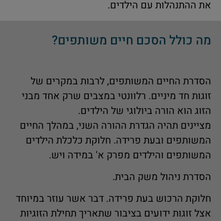
את ההתנהלות עם הילדים.
מה כולל הסכם חיים משותפים?
הסדרת החיים המשותפים, לרבות במקרים של
זוגות חד מיניים. רלוונטי במצבים שרק אחד מבני
הזוג הוא הורה ביולוגי של הילדים.
מציינים תהיה הגדרת ההורה השני, במהלך החיים
המשותפים ובעת פרידה. חלוקת כלכלת הילדים
המשותפים והילדים מפרק א' במידה ויש.
הסדרת ניהול משק הבית.
חלוקת הרכוש בעת פרידה. דבר אשר עוזר במיוחד
אצל זוגות ידועים בציבור שתאריך תחילת הזוגיות