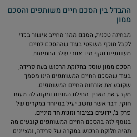
ההבדל בין הסכם חיים משותפים והסכם
ממון
מבחינה טכנית, הסכם ממון מחייב אישור בכדי
לקבל תוקף משפטי בעוד שההסכם לחיים
משותפים תקף מיד אחרי שלב החתימות.
הסכם ממון עוסק בחלוקת הרכוש בעת פרידה,
בעוד שהסכם החיים המשותפים הינו מסמך
שקובע את אורחות החיים המשותפים.
מקבע את תאריך תחילת הזוגיות ומקנה לה מעמד
חוקי. דבר אשר נחשב יעיל במיוחד במקרים של
פרק ב', ידועים בציבור וזוגות חד מיניים.
בנוסף לזה בהסכם החיים המשותפים קובעים מה
תהיה חלוקת הרכוש במקרה של פרידה, ומציינים