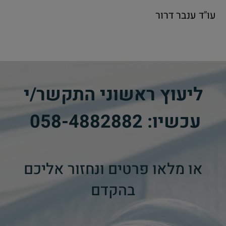
עו"ד ענבר דרור
ליעוץ ראשוני התקשר/י
עכשיו:
058-4882882
​
או מלאו פרטים ונחזור אליכם
בהקדם