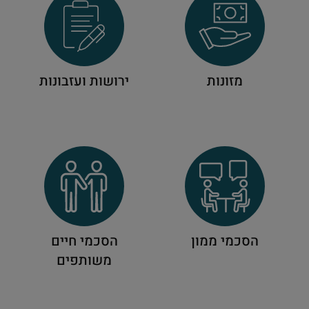
מזונות
ירושות ועזבונות
הסכמי ממון
הסכמי חיים
משותפים