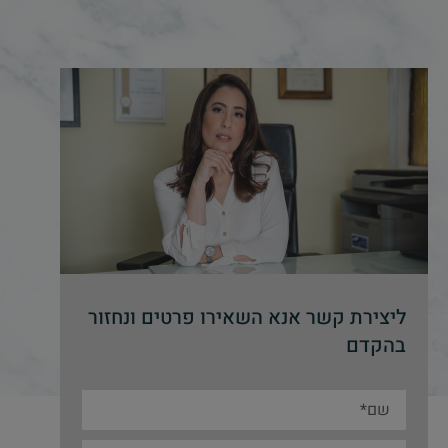
ליצירת קשר אנא השאירו פרטים ונחזור
בהקדם