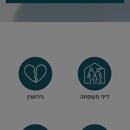
דיני משפחה
גירושין