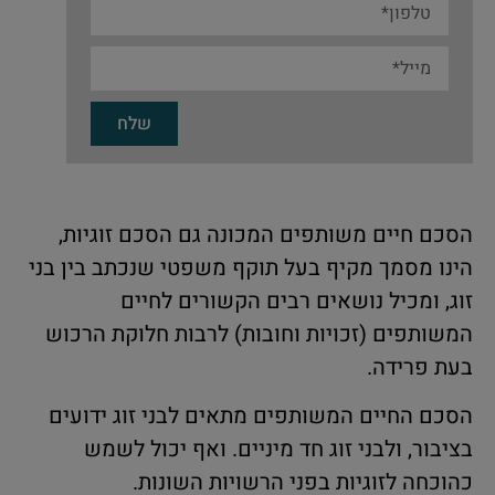
שלח
הסכם חיים משותפים המכונה גם הסכם זוגיות,
הינו מסמך מקיף בעל תוקף משפטי שנכתב בין בני
זוג, ומכיל נושאים רבים הקשורים לחיים
המשותפים (זכויות וחובות) לרבות חלוקת הרכוש
בעת פרידה.
הסכם החיים המשותפים מתאים לבני זוג ידועים
בציבור, ולבני זוג חד מיניים. ואף יכול לשמש
כהוכחה לזוגיות בפני הרשויות השונות.