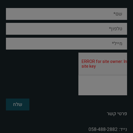
שלח
פרטי קשר
נייד: 058-488-2882