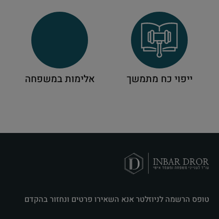
ייפוי כח מתמשך
אלימות במשפחה
טופס הרשמה לניוזלטר אנא השאירו פרטים ונחזור בהקדם