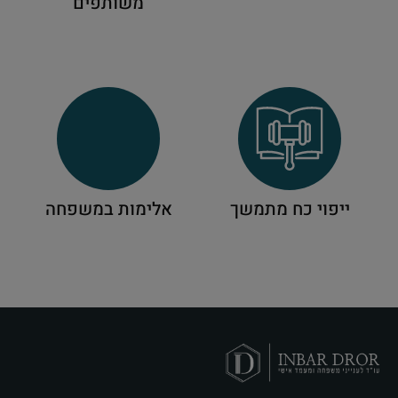
משותפים
ייפוי כח מתמשך
אלימות במשפחה