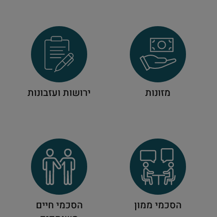
מזונות
ירושות ועזבונות
הסכמי ממון
הסכמי חיים