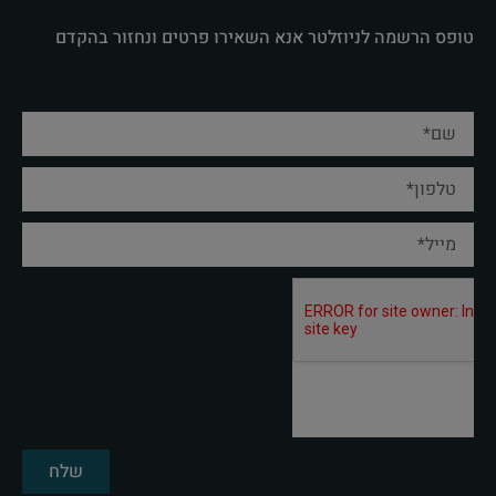
טופס הרשמה לניוזלטר אנא השאירו פרטים ונחזור בהקדם
שלח