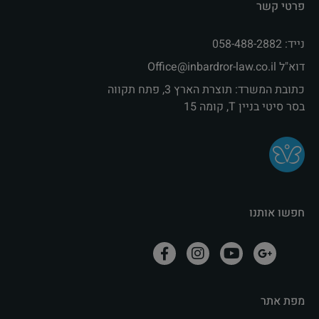
פרטי קשר
נייד: 058-488-2882
דוא"ל Office@inbardror-law.co.il‏
כתובת המשרד: תוצרת הארץ 3, פתח תקווה
בסר סיטי בניין T, קומה 15
חפשו אותנו
מפת אתר