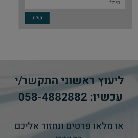
שלח
ליעוץ ראשוני התקשר/י
עכשיו:
058-4882882
​
או מלאו פרטים ונחזור אליכם