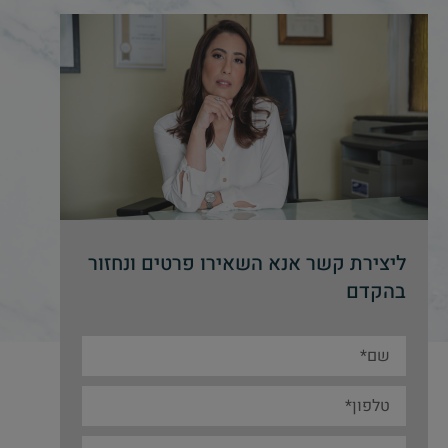
ליצירת קשר אנא השאירו פרטים ונחזור
בהקדם