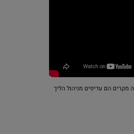
זה מקרים הם עדיפים מניהול הליך