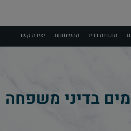
ם
תוכניות רדיו
מהעיתונות
יצירת קשר
מים בדיני משפחה