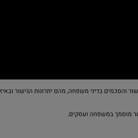
גישור והסכמים בדיני משפחה, מהם יתרונות הגישור ובאי
גשר מוסמך במשפחה ועסקים.