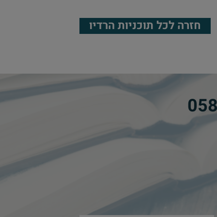
חזרה לכל תוכניות הרדיו
​
05