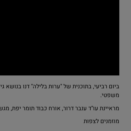
ביום רביעי, בתוכנית של "ערות בלילה" דנו בנושא 
משפטי.
מראיינת עו"ד ענבר דרור, אורח כבוד תומר יפת, מ
מוזמנים לצפות